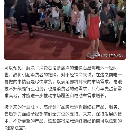
可以预见，解决了消费者诸多痛点的雅迪石墨烯电池一经问
世，必将引起消费者的抢购。对于经销商来说，在这之前唯一
要做的事情就是尽快拿货，以满足即将到来的市场需求。电池
技术升级是行业趋势，也是消费者的硬需求，只有率先占领需
求高地，才能进一步推动市场覆盖和电动车需求增长。
接下来的行业旺季，高端领军品牌雅迪将继续在产品、服务、
售后等方面给予经销商们全方位的支持。未来，保持发展的技
术、不断更新的产品，这些都将是雅迪终端经销商可以信赖的
“独家法宝”。