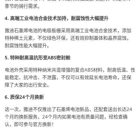
季节的骑行需求。
4. 高端工业电池合金技术加持，耐腐蚀性大幅提升
雅迪石墨烯电池的电极板栅采用高端工业电池合金技术，添加
特种稀土元素，不仅绿色环保，还有效抑制基体和晶界腐蚀，
耐腐蚀性能大幅提升。
5. 特种耐高温抗形变ABS密封舱
电池外壳采用特种纳米共混增强的复合ABS材料，耐高低温、性
能稳定、抗冲击、不泄露，不仅可以有效延长电池寿命，还保
障了大家的出行安全。
6. 质保24个月换新
这一次，雅迪不仅推出了石墨烯电池新品，还配套送出长达24
个月的换新服务，24个月内如果电池有质量问题，经检查确
认，即可参与官方换新！