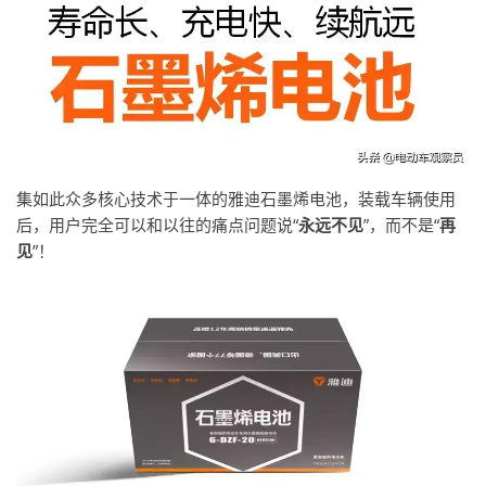
集如此众多核心技术于一体的雅迪石墨烯电池，装载车辆使用
后，用户完全可以和以往的痛点问题说“
永远不见
”，而不是“
再
见
”！