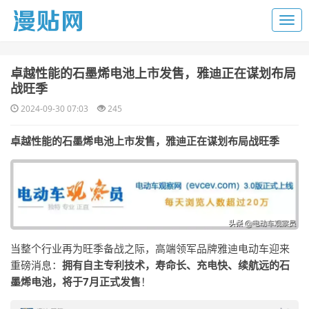
​卓越性能的石墨烯电池上市发售，雅迪正在谋划布局
战旺季
2024-09-30 07:03
245
卓越性能的石墨烯电池上市发售，雅迪正在谋划布局战旺季
当整个行业再为旺季备战之际，高端领军品牌雅迪电动车迎来
重磅消息：
拥有自主专利技术，寿命长、充电快、续航远的石
墨烯电池，将于7月正式发售
！