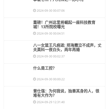
2024-09-30 00:07:06
​重磅！广州这里将崛起一座科技教育
城！13所院校曝光
2024-09-30 00:04:51
​八一女篮王凡病逝: 郑海霞泣不成声，丈
夫莫科一夜白头，两年再婚
2024-09-30 00:02:37
​什么是工控？
2024-09-30 00:00:22
​曾仕强：为何我说，独善其身的人，很
难有大作为？
2024-09-29 12:31:40