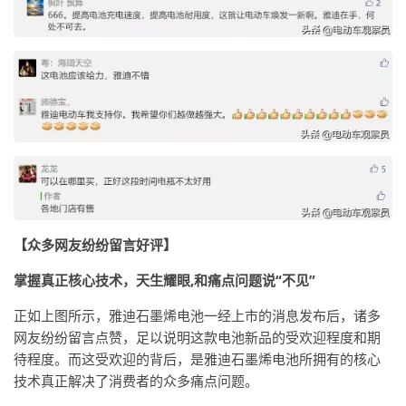
【众多网友纷纷留言好评】
掌握真正核心技术，天生耀眼,和痛点问题说“不见”
正如上图所示，雅迪石墨烯电池一经上市的消息发布后，诸多
网友纷纷留言点赞，足以说明这款电池新品的受欢迎程度和期
待程度。而这受欢迎的背后，是雅迪石墨烯电池所拥有的核心
技术真正解决了消费者的众多痛点问题。