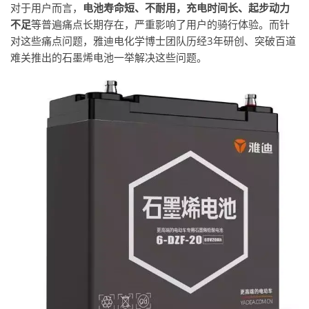
对于用户而言，
电池寿命短、不耐用，充电时间长、起步动力
不足
等普遍痛点长期存在，严重影响了用户的骑行体验。而针
对这些痛点问题，雅迪电化学博士团队历经3年研创、突破百道
难关推出的石墨烯电池一举解决这些问题。