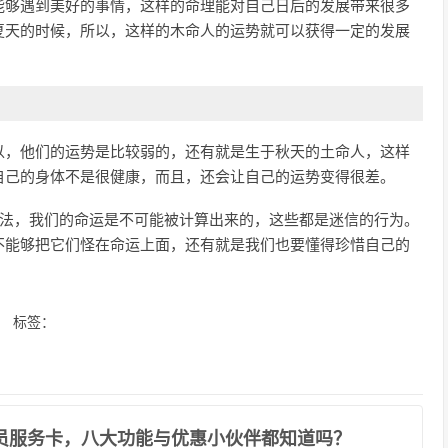
能够遇到美好的事情，这样的命理能对自己日后的发展带来很多
夏天的时候，所以，这样的木命人的运势就可以获得一定的发展
以，他们的运势是比较弱的，还有就是生于秋天的土命人，这样
自己的身体不是很健康，而且，还会让自己的运势变得很差。
说法，我们的命运是不可能被计算出来的，这些都是迷信的行为。
不能够把它们怪在命运上面，还有就是我们也要懂得珍惜自己的
标签：
会员服务卡，八大功能与优惠小伙伴都知道吗？