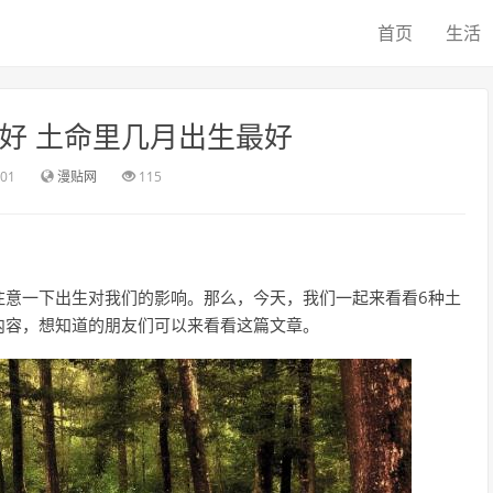
首页
生活
最好 土命里几月出生最好
:01
漫贴网
115
注意一下出生对我们的影响。那么，今天，我们一起来看看6种土
内容，想知道的朋友们可以来看看这篇文章。