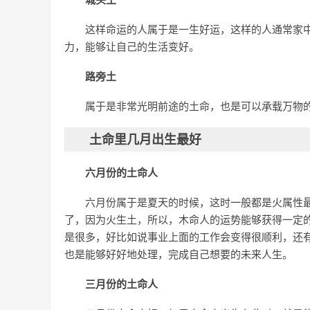
这样命运的人属于是一生好运，这样的人通常家
力，能够让自己的生活变好。
路旁土
属于是非常光明前途的土命，也是可以承载万物
土命里几月出生最好
六月份的土命人
六月份属于是夏天的时候，这时一般都是火属性
了，因为火生土，所以，木命人的运势能够获得一定
是很多，好比如说事业上面的工作会变得很顺利，还
也是能够好好地处理，完成自己想要的未来人生。
三月份的土命人