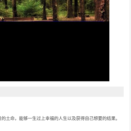
贵的土命，能够一生过上幸福的人生以及获得自己想要的结果。