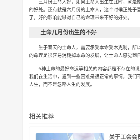
三月份土命人好，如果土命人出生在此时，就是
的好处。还有就是六月份的土命人，这个时候正处于
了，好的影响能够对自己的命理带来不好的好处。
土命几月份出生的不好
生于春天的土命人，需要承受本命受木克制，所
的命理是很容易消耗掉本命的发展，让土命人感觉到
6种土命的最好命运等相关的内容都是不存在的
我们在生活中，遇到一些困难是很正常的事情，我们
人生，而不是忽略人生的发展。
相关推荐
​关于工会