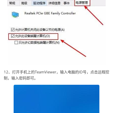
12、打开手机上的TeamViewer，输入电脑的ID号，点击远程控
制，输入密码即可。