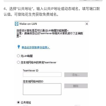
4、选择“公共地址”，输入公共IP地址或动态域名，填写端口默
认值。可登陆花生壳获取免费域名。