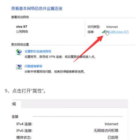
9、点击打开“属性”。