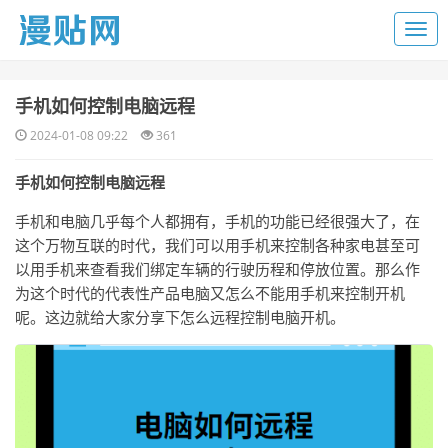
​手机如何控制电脑远程
2024-01-08 09:22
361
手机如何控制电脑远程
手机和电脑几乎每个人都拥有，手机的功能已经很强大了，在
这个万物互联的时代，我们可以用手机来控制各种家电甚至可
以用手机来查看我们绑定车辆的行驶历程和停放位置。那么作
为这个时代的代表性产品电脑又怎么不能用手机来控制开机
呢。这边就给大家分享下怎么远程控制电脑开机。