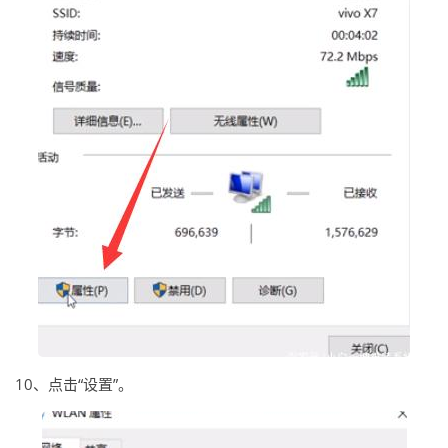
10、点击“设置”。