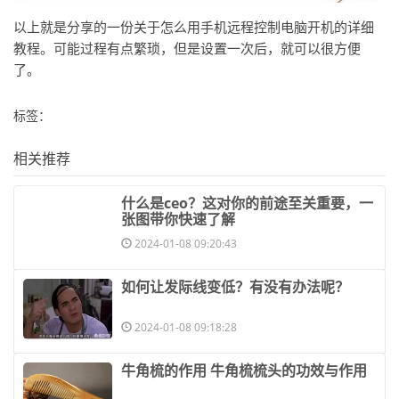
以上就是分享的一份关于怎么用手机远程控制电脑开机的详细
教程。可能过程有点繁琐，但是设置一次后，就可以很方便
了。
标签：
相关推荐
​什么是ceo？这对你的前途至关重要，一
张图带你快速了解
2024-01-08 09:20:43
​如何让发际线变低？有没有办法呢？
2024-01-08 09:18:28
​牛角梳的作用 牛角梳梳头的功效与作用