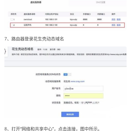
7、路由器登录花生壳动态域名
8、打开“网络和共享中心”，点击连接，图中所示。