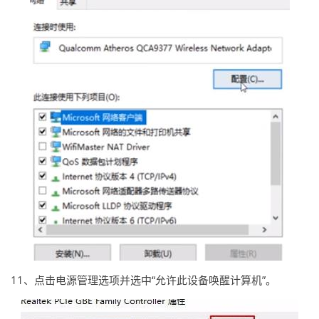
11、点击电源管理选项并选中“允许此设备唤醒计算机”。