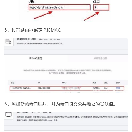
5、设置路由器绑定IP和MAC。
6、添加新的端口映射，并为端口填充公共地址的默认值。