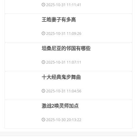
2025-10-31 11:11:41
​王皓妻子有多高
2025-10-31 11:09:26
​坦桑尼亚的邻国有哪些
2025-10-31 11:07:11
​十大经典鬼步舞曲
2025-10-31 11:04:56
​激战2唤灵师加点
2025-10-30 20:13:22