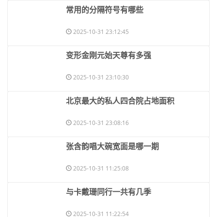
​常用的分隔符号有哪些
2025-10-31 23:12:45
​变形金刚元始天尊有多强
2025-10-31 23:10:30
​北京最大的私人四合院占地面积
2025-10-31 23:08:16
​张含韵唱大碗宽面是哪一期
2025-10-31 11:25:08
​与卡戴珊同行一共有几季
2025-10-31 11:22:54