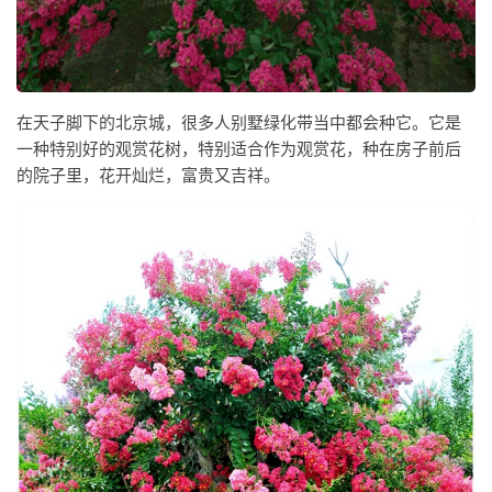
在天子脚下的北京城，很多人别墅绿化带当中都会种它。它是
一种特别好的观赏花树，特别适合作为观赏花，种在房子前后
的院子里，花开灿烂，富贵又吉祥。