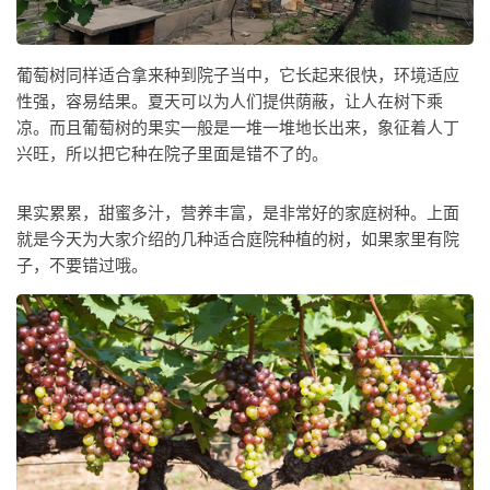
葡萄树同样适合拿来种到院子当中，它长起来很快，环境适应
性强，容易结果。夏天可以为人们提供荫蔽，让人在树下乘
凉。而且葡萄树的果实一般是一堆一堆地长出来，象征着人丁
兴旺，所以把它种在院子里面是错不了的。
果实累累，甜蜜多汁，营养丰富，是非常好的家庭树种。上面
就是今天为大家介绍的几种适合庭院种植的树，如果家里有院
子，不要错过哦。