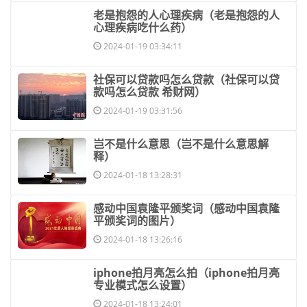
​老是抱怨的人心理疾病（老是抱怨的人
心理疾病吃什么药）
2024-01-19 03:34:11
​社保可以贷款吗怎么贷款（社保可以贷
款吗怎么贷款 希财网）
2024-01-19 03:31:56
​岂不是什么意思（岂不是什么意思解
释）
2024-01-18 13:28:31
​感动中国袁隆平颁奖词（感动中国袁隆
平颁奖词的图片）
2024-01-18 13:26:16
​iphone拍月亮怎么拍（iphone拍月亮
专业模式怎么设置）
2024-01-18 13:24:01