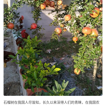
石榴树在我国人尽皆知，长久以来深得人们的青睐，在我国农