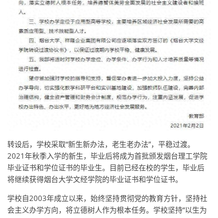
转设后，学校采取“新生新办法，老生老办法”，平稳过渡。
2021年秋季入学的新生，毕业后将成为首批颁发烟台理工学院
毕业证书和学位证书的毕业生。目前已经在校的学生，毕业后
将继续获得烟台大学文经学院的毕业证书和学位证书。
学校自2003年成立以来，始终坚持贯彻党的教育方针，坚持社
会主义办学方向，将立德树人作为根本任务。学校坚持“以生为