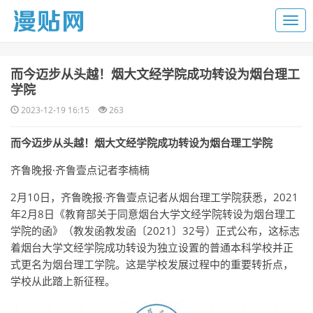
​而今迈步从头越！烟大文经学院成功转设为烟台理工
学院
2023-12-19 16:15
263
而今迈步从头越！烟大文经学院成功转设为烟台理工学院
齐鲁晚报·齐鲁壹点记者李楠楠
2月10日，齐鲁晚报·齐鲁壹点记者从烟台理工学院获悉，2021
年2月8日《教育部关于同意烟台大学文经学院转设为烟台理工
学院的函》（教发函教发函〔2021〕32号）正式公布，这标志
着烟台大学文经学院成功转设为独立设置的普通本科学校并正
式更名为烟台理工学院。这是学校发展过程中的重要转折点，
学校从此踏上新征程。