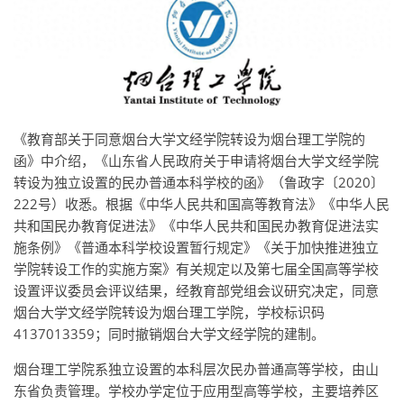
《教育部关于同意烟台大学文经学院转设为烟台理工学院的
函》中介绍，《山东省人民政府关于申请将烟台大学文经学院
转设为独立设置的民办普通本科学校的函》（鲁政字〔2020〕
222号）收悉。根据《中华人民共和国高等教育法》《中华人民
共和国民办教育促进法》《中华人民共和国民办教育促进法实
施条例》《普通本科学校设置暂行规定》《关于加快推进独立
学院转设工作的实施方案》有关规定以及第七届全国高等学校
设置评议委员会评议结果，经教育部党组会议研究决定，同意
烟台大学文经学院转设为烟台理工学院，学校标识码
4137013359；同时撤销烟台大学文经学院的建制。
烟台理工学院系独立设置的本科层次民办普通高等学校，由山
东省负责管理。学校办学定位于应用型高等学校，主要培养区