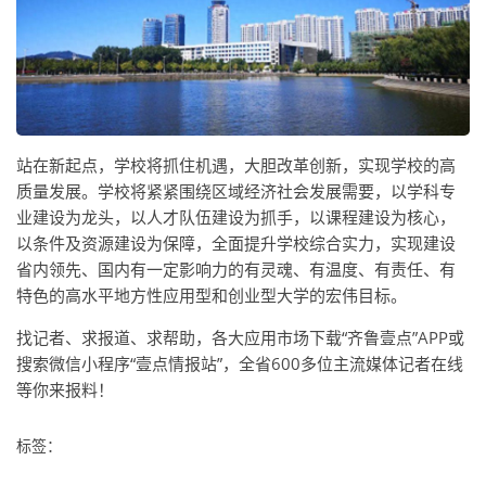
站在新起点，学校将抓住机遇，大胆改革创新，实现学校的高
质量发展。学校将紧紧围绕区域经济社会发展需要，以学科专
业建设为龙头，以人才队伍建设为抓手，以课程建设为核心，
以条件及资源建设为保障，全面提升学校综合实力，实现建设
省内领先、国内有一定影响力的有灵魂、有温度、有责任、有
特色的高水平地方性应用型和创业型大学的宏伟目标。
找记者、求报道、求帮助，各大应用市场下载“齐鲁壹点”APP或
搜索微信小程序“壹点情报站”，全省600多位主流媒体记者在线
等你来报料！
标签：