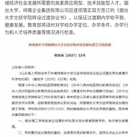
域经济社会发展所需要的高素质应用型、技术技能型人才。烟
台大学、祥隆企业集团有限公司应逐项落实双方签订的《烟台
大学文经学院转设过渡协议书》，以保证过渡期内学校平稳、
健康发展。教育部将适时对学校办学定位、办学条件、办学行
为和人才培养质量等情况进行检查。