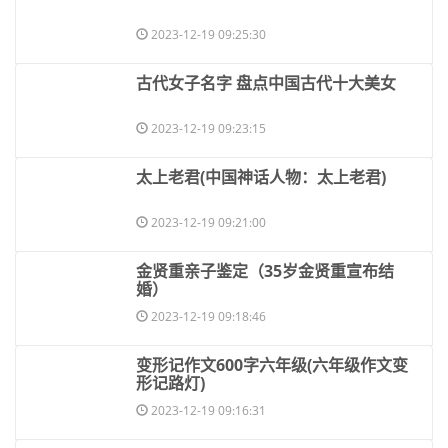
2023-12-19 09:25:30
​古代女子名字 盘点中国古代十大美女
2023-12-19 09:23:15
​太上老君(中国神话人物：太上老君)
2023-12-19 09:21:00
​金贤重亲子鉴定（35岁金贤重宣布结
婚）
2023-12-19 09:18:46
​变形记作文600字六年级(六年级作文变
形记路灯)
2023-12-19 09:16:31