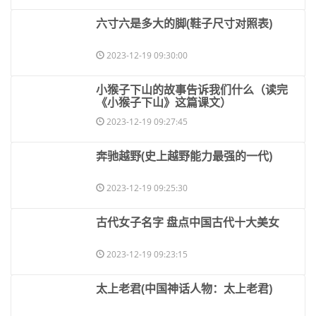
​六寸六是多大的脚(鞋子尺寸对照表)
2023-12-19 09:30:00
​小猴子下山的故事告诉我们什么（读完
《小猴子下山》这篇课文）
2023-12-19 09:27:45
​奔驰越野(史上越野能力最强的一代)
2023-12-19 09:25:30
​古代女子名字 盘点中国古代十大美女
2023-12-19 09:23:15
​太上老君(中国神话人物：太上老君)