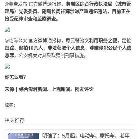
@黄岩发布 官方微博通报称，
黄岩区综合行政执法局（城市管
理局）党委委员、副局长周祥辉涉嫌严重违纪违法，目前正在
接受纪律审查和监察调查。
@临海公安 官方微博通报称，原民警池文
利用职务之便，定位
跟踪、偷拍10余人，非法获取个人信息，涉嫌侵犯公民个人信
息罪
，公安机关对其采取强制刑事措施。
你怎么看？
来源 | 综合澎湃新闻、上观新闻、网友评论
标签：
相关推荐
​明确了：5月起，电动车、摩托车、老年